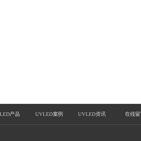
LED产品
UVLED案例
UVLED资讯
在线留