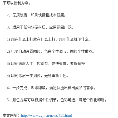
率可以控制为零。
2、无须制版，印刷快捷且成本低廉。
3、适用于任何软硬材质，应用范围广泛。
1) 想在什么上打就在什么上打，想印什么就印什么。
2) 电脑自动设置图片，色彩个性调节，图片个性做图。
3) 印刷速度人工可控调节，要快有快，要慢有慢。
4) 印刷涂层一步到位，无须重新上色。
4、一步完成，即印即取，满足快捷出样出成品的需求。
5、颜色方案可以根据个性调节，色彩可选，满足个性化印刷。
本文网址：
http://www.uvji.cn/news/451.html